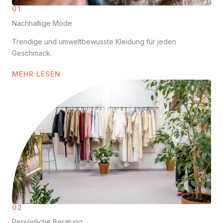
01
Nachhaltige Mode
Trendige und umweltbewusste Kleidung für jeden
Geschmack.
MEHR LESEN
02
Persönliche Beratung