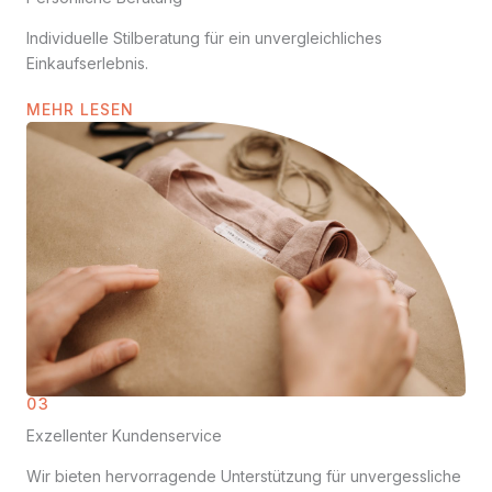
Individuelle Stilberatung für ein unvergleichliches
Einkaufserlebnis.
MEHR LESEN
03
Exzellenter Kundenservice
Wir bieten hervorragende Unterstützung für unvergessliche