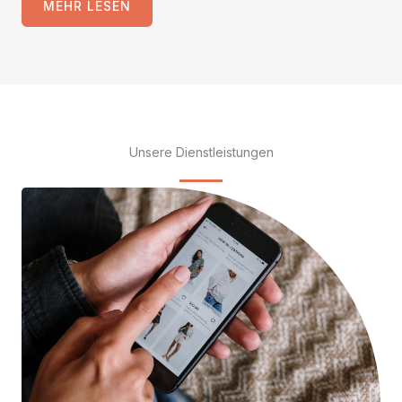
MEHR LESEN
Unsere Dienstleistungen