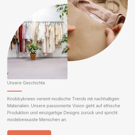
Unsere Geschichte
Knobbyknees vereint modische Trends mit nachhaltigen
Materialien. Unsere passionierte Vision geht auf ethische
Produktion und einzigartige Designs zurück und spricht
modebewusste Menschen an.