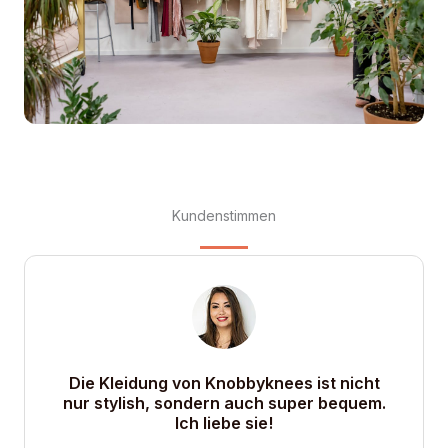
Kundenstimmen
Die Kleidung von Knobbyknees ist nicht
nur stylish, sondern auch super bequem.
Ich liebe sie!