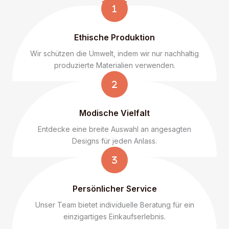
Ethische Produktion
Wir schützen die Umwelt, indem wir nur nachhaltig
produzierte Materialien verwenden.
Modische Vielfalt
Entdecke eine breite Auswahl an angesagten
Designs für jeden Anlass.
Persönlicher Service
Unser Team bietet individuelle Beratung für ein
einzigartiges Einkaufserlebnis.