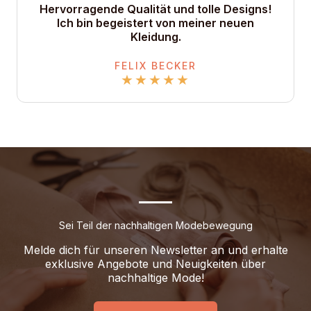
Hervorragende Qualität und tolle Designs!
Ich bin begeistert von meiner neuen
Kleidung.
FELIX BECKER
★
★
★
★
★
Sei Teil der nachhaltigen Modebewegung
Melde dich für unseren Newsletter an und erhalte
exklusive Angebote und Neuigkeiten über
nachhaltige Mode!