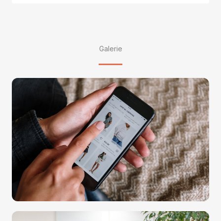
Galerie