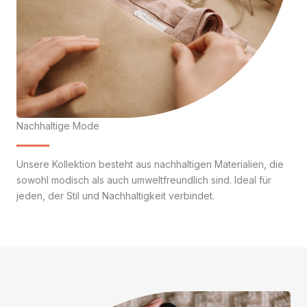
Nachhaltige Mode
Unsere Kollektion besteht aus nachhaltigen Materialien, die
sowohl modisch als auch umweltfreundlich sind. Ideal für
jeden, der Stil und Nachhaltigkeit verbindet.