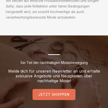
Wir setzen auf ethische Produktionsmethoden und sorgen
dafür, dass jede Kollektion unter fairen Bedingungen
hergestellt wird, um sowohl hochwertige als auch
verantwortungsbewusste Mode anzubieten.
Sei Teil der nachhaltigen Modebewegung
Melde dich für unseren Newsletter an und erhalte
exklusive Angebote und Neuigkeiten über
nachhaltige Mode!
JETZT SHOPPEN