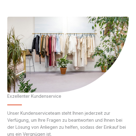
Exzellenter Kundenservice
Unser Kundenserviceteam steht Ihnen jederzeit zur
Verfügung, um Ihre Fragen zu beantworten und Ihnen bei
der Lösung von Anliegen zu helfen, sodass der Einkauf bei
uns ein Vergnügen ist.