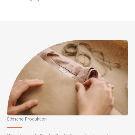
Ethische Produktion