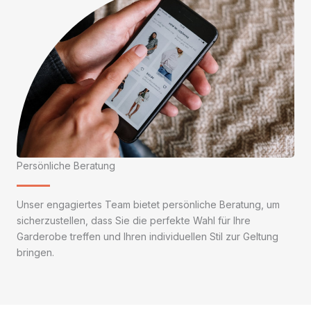
Persönliche Beratung
Unser engagiertes Team bietet persönliche Beratung, um
sicherzustellen, dass Sie die perfekte Wahl für Ihre
Garderobe treffen und Ihren individuellen Stil zur Geltung
bringen.