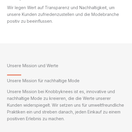
Wir legen Wert auf Transparenz und Nachhaltigkeit, um
unsere Kunden zufriedenzustellen und die Modebranche
positiv zu beeinflussen.
Unsere Mission und Werte
Unsere Mission für nachhaltige Mode
Unsere Mission bei Knobbyknees ist es, innovative und
nachhaltige Mode zu kreieren, die die Werte unserer
Kunden widerspiegelt. Wir setzen uns für umweltfreundliche
Praktiken ein und streben danach, jeden Einkauf zu einem
positiven Erlebnis zu machen.