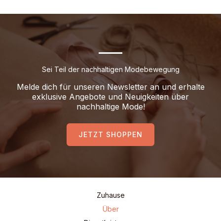
Sei Teil der nachhaltigen Modebewegung
Melde dich für unseren Newsletter an und erhalte
exklusive Angebote und Neuigkeiten über
nachhaltige Mode!
JETZT SHOPPEN
Zuhause
Über