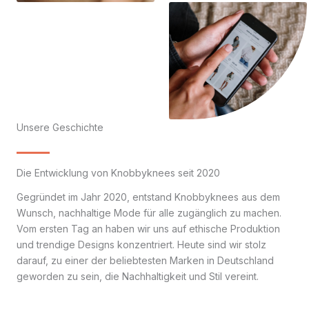
Unsere Geschichte
Die Entwicklung von Knobbyknees seit 2020
Gegründet im Jahr 2020, entstand Knobbyknees aus dem
Wunsch, nachhaltige Mode für alle zugänglich zu machen.
Vom ersten Tag an haben wir uns auf ethische Produktion
und trendige Designs konzentriert. Heute sind wir stolz
darauf, zu einer der beliebtesten Marken in Deutschland
geworden zu sein, die Nachhaltigkeit und Stil vereint.