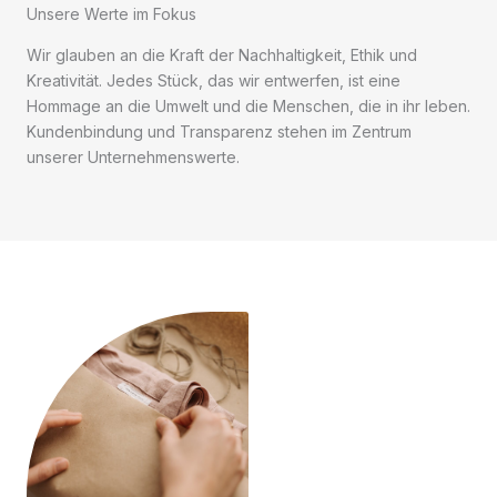
Unsere Werte im Fokus
Wir glauben an die Kraft der Nachhaltigkeit, Ethik und
Kreativität. Jedes Stück, das wir entwerfen, ist eine
Hommage an die Umwelt und die Menschen, die in ihr leben.
Kundenbindung und Transparenz stehen im Zentrum
unserer Unternehmenswerte.