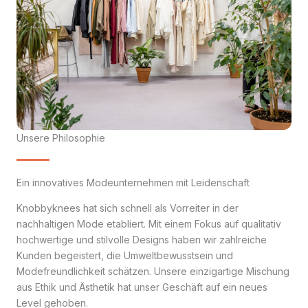
Unsere Philosophie
Ein innovatives Modeunternehmen mit Leidenschaft
Knobbyknees hat sich schnell als Vorreiter in der
nachhaltigen Mode etabliert. Mit einem Fokus auf qualitativ
hochwertige und stilvolle Designs haben wir zahlreiche
Kunden begeistert, die Umweltbewusstsein und
Modefreundlichkeit schätzen. Unsere einzigartige Mischung
aus Ethik und Ästhetik hat unser Geschäft auf ein neues
Level gehoben.